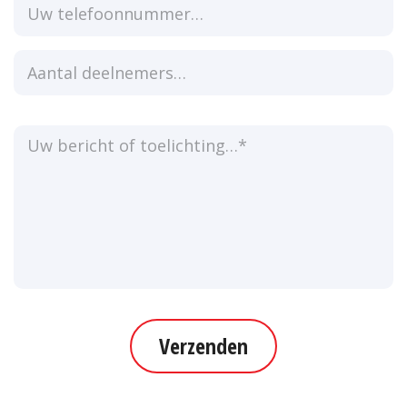
Verzenden