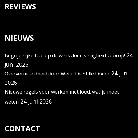
REVIEWS
NIEUWS
24
Begrijpelijke taal op de werkvloer: veiligheid voorop!
juni 2026
24 juni
Oververmoeidheid door Werk: De Stille Doder
2026
Nieuwe regels voor werken met lood: wat je moet
24 juni 2026
weten
CONTACT