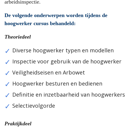
arbeidsinspectie.
De volgende onderwerpen worden tijdens de
hoogwerker cursus behandeld:
Theoriedeel
Diverse hoogwerker typen en modellen
Inspectie voor gebruik van de hoogwerker
Veiligheidseisen en Arbowet
Hoogwerker besturen en bedienen
Definitie en inzetbaarheid van hoogwerkers
Selectievolgorde
Praktijkdeel