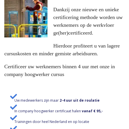
Dankzij onze nieuwe en unieke
certificering methode worden uw
werknemers op de werkvloer
ge(her)certificeerd.
Hierdoor profiteert u van lagere
cursuskosten en minder gemiste arbeidsuren.
Certificeer uw werknemers binnen 4 uur met onze in
company hoogwerker cursus
Uw medewerkers zijn maar
2-4 uur uit de roulatie
In company hoogwerker certificaat halen
vanaf € 95,-
Trainingen door heel Nederland en op locatie