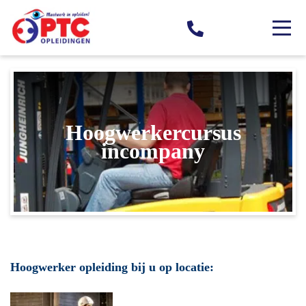
Hoogwerkercursus
incompany
Hoogwerker opleiding bij u op locatie: