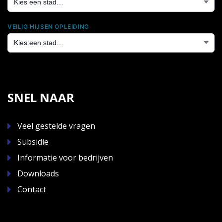
VEILIG HIJSEN OPLEIDING
SNEL NAAR
Veel gestelde vragen
Subsidie
Informatie voor bedrijven
Downloads
Contact