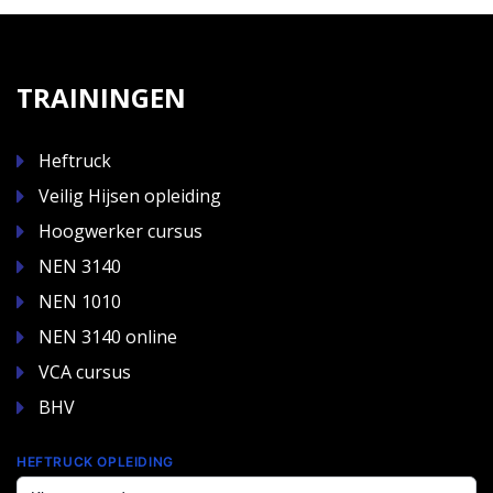
TRAININGEN
Heftruck
Veilig Hijsen opleiding
Hoogwerker cursus
NEN 3140
NEN 1010
NEN 3140 online
VCA cursus
BHV
HEFTRUCK OPLEIDING