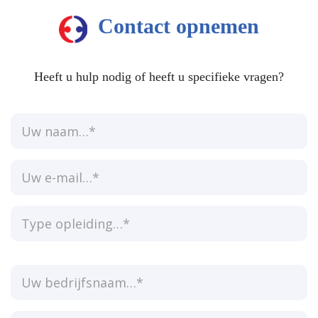
Contact opnemen
Heeft u hulp nodig of heeft u specifieke vragen?