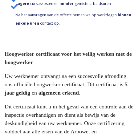
Lagere
cursuskosten en
minder
gemiste arbeidsuren
Na het aanvragen van de offerte nemen we op werkdagen
binnen
enkele uren
contact op.
Hoogwerker certificaat voor het veilig werken met de
hoogwerker
Uw werknemer ontvangt na een succesvolle afronding
ons officiële hoogwerker certificaat. Dit certificaat is
5
jaar geldig
en
algemeen erkend
.
Dit certificaat kunt u in het geval van een controle aan de
inspectie overhandigen en dient als bewijs van de
deskundigheid van uw werknemer. Onze certificering
voldoet aan alle eisen van de Arbowet en