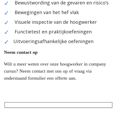
Bewustwording van de gevaren en risico’s
Bewegingen van het hef vlak
Visuele inspectie van de hoogwerker
Functietest en praktijkoefeningen
Uitvoeringsafhankelijke oefeningen
Neem contact op
Wilt u meer weten over onze hoogwerker in company
cursus? Neem contact met ons op of vraag via
onderstaand formulier een offerte aan.