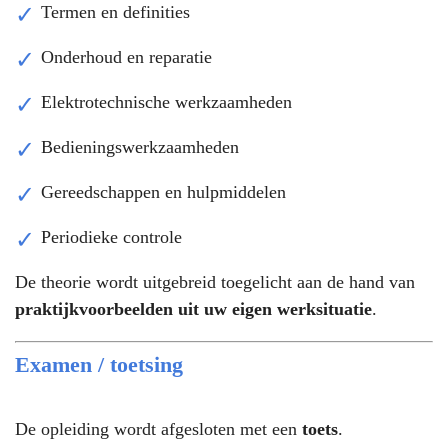
Termen en definities
Onderhoud en reparatie
Elektrotechnische werkzaamheden
Bedieningswerkzaamheden
Gereedschappen en hulpmiddelen
Periodieke controle
De theorie wordt uitgebreid toegelicht aan de hand van
praktijkvoorbeelden uit uw eigen werksituatie
.
Examen / toetsing
De opleiding wordt afgesloten met een
toets
.