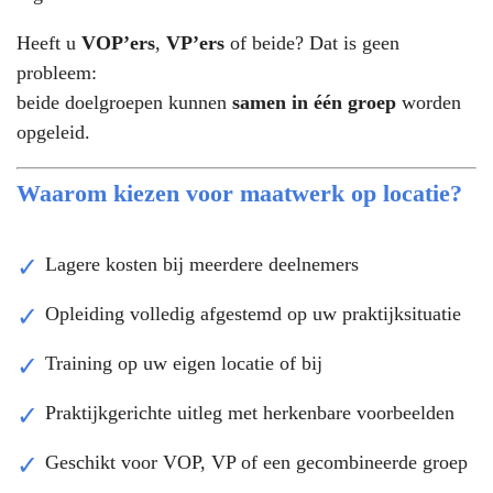
Heeft u
VOP’ers
,
VP’ers
of beide? Dat is geen
probleem:
beide doelgroepen kunnen
samen in één groep
worden
opgeleid.
Waarom kiezen voor maatwerk op locatie?
Lagere kosten bij meerdere deelnemers
Opleiding volledig afgestemd op uw praktijksituatie
Training op uw eigen locatie of bij
Praktijkgerichte uitleg met herkenbare voorbeelden
Geschikt voor VOP, VP of een gecombineerde groep