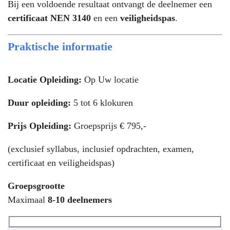
Bij een voldoende resultaat ontvangt de deelnemer een
certificaat NEN 3140
en een
veiligheidspas
.
Praktische informatie
Locatie Opleiding:
Op Uw locatie
Duur opleiding:
5 tot 6 klokuren
Prijs Opleiding:
Groepsprijs € 795,-
(exclusief syllabus, inclusief opdrachten, examen,
certificaat en veiligheidspas)
Groepsgrootte
Maximaal
8-10 deelnemers