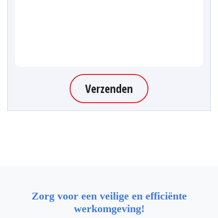
Verzenden
Zorg voor een veilige en efficiënte
werkomgeving!