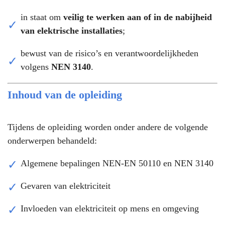
in staat om
veilig te werken aan of in de nabijheid
van elektrische installaties
;
bewust van de risico’s en verantwoordelijkheden
volgens
NEN 3140
.
Inhoud van de opleiding
Tijdens de opleiding worden onder andere de volgende
onderwerpen behandeld:
Algemene bepalingen NEN-EN 50110 en NEN 3140
Gevaren van elektriciteit
Invloeden van elektriciteit op mens en omgeving