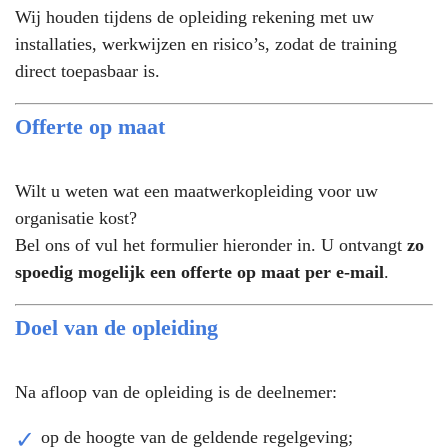
Wij houden tijdens de opleiding rekening met uw
installaties, werkwijzen en risico’s, zodat de training
direct toepasbaar is.
Offerte op maat
Wilt u weten wat een maatwerkopleiding voor uw
organisatie kost?
Bel ons of vul het formulier hieronder in. U ontvangt
zo
spoedig mogelijk een offerte op maat per e-mail
.
Doel van de opleiding
Na afloop van de opleiding is de deelnemer:
op de hoogte van de geldende regelgeving;