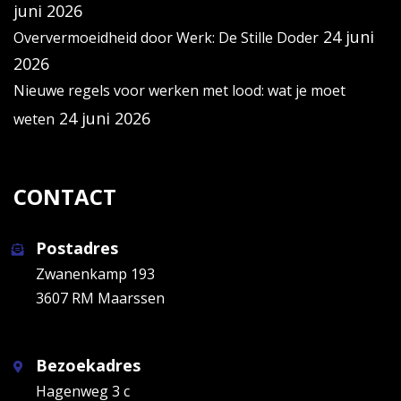
juni 2026
24 juni
Oververmoeidheid door Werk: De Stille Doder
2026
Nieuwe regels voor werken met lood: wat je moet
24 juni 2026
weten
CONTACT
Postadres
Zwanenkamp 193
3607 RM Maarssen
Bezoekadres
Hagenweg 3 c