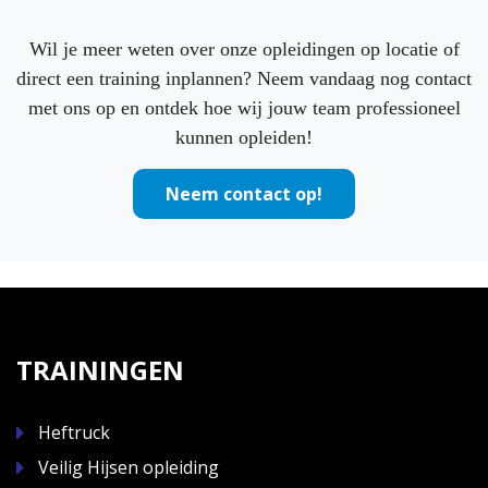
Wil je meer weten over onze opleidingen op locatie of
direct een training inplannen? Neem vandaag nog contact
met ons op en ontdek hoe wij jouw team professioneel
kunnen opleiden!
Neem contact op!
TRAININGEN
Heftruck
Veilig Hijsen opleiding