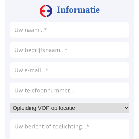
Informatie