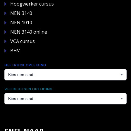
Hoogwerker cursus
NEN 3140
NEN 1010
NEN 3140 online
VCA cursus
BHV
HEFTRUCK OPLEIDING
VEILIG HIJSEN OPLEIDING
SNEL NAAR