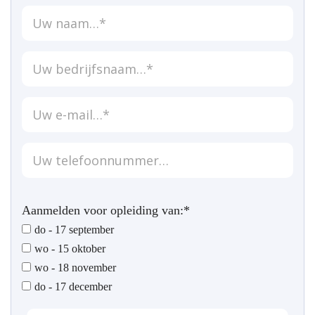
Aanmelden voor opleiding van:*
do - 17 september
wo - 15 oktober
wo - 18 november
do - 17 december