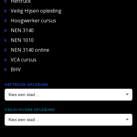
Heftruck
Veilig Hijsen opleiding
Hoogwerker cursus
NEN 3140
NEN 1010
NEN 3140 online
VCA cursus
BHV
HEFTRUCK OPLEIDING
VEILIG HIJSEN OPLEIDING