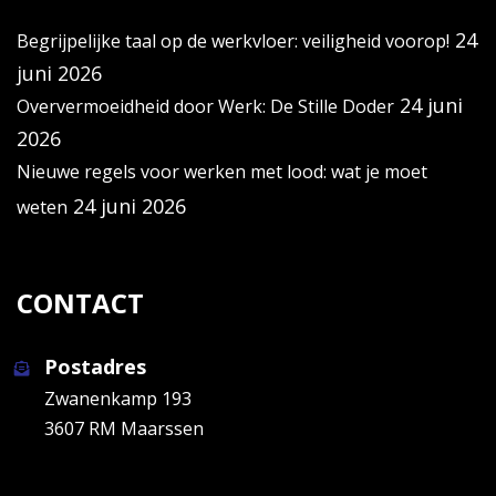
24
Begrijpelijke taal op de werkvloer: veiligheid voorop!
juni 2026
24 juni
Oververmoeidheid door Werk: De Stille Doder
2026
Nieuwe regels voor werken met lood: wat je moet
24 juni 2026
weten
CONTACT
Postadres
Zwanenkamp 193
3607 RM Maarssen