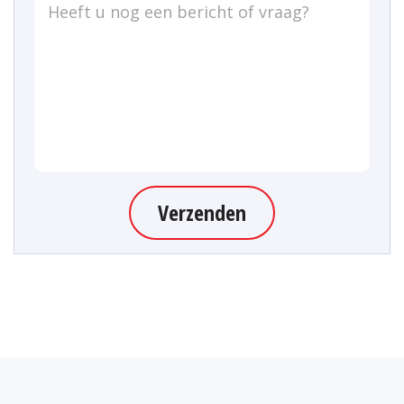
Verzenden