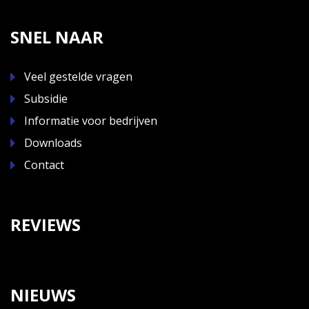
SNEL NAAR
Veel gestelde vragen
Subsidie
Informatie voor bedrijven
Downloads
Contact
REVIEWS
NIEUWS