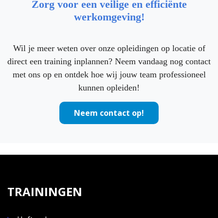
Zorg voor een veilige en efficiënte
werkomgeving!
Wil je meer weten over onze opleidingen op locatie of
direct een training inplannen? Neem vandaag nog contact
met ons op en ontdek hoe wij jouw team professioneel
kunnen opleiden!
Neem contact op!
TRAININGEN