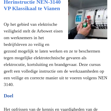
Herinstructie NEN-3140
VP Klassikaal te Vianen
Op het gebied van elektrische
veiligheid stelt de Arbowet eisen
om werknemers in het
bedrijfsleven zo veilig en
gezond mogelijk te laten werken en ze te beschermen
tegen mogelijke elektrotechnische gevaren als
elektrocutie, kortsluiting en brandgevaar. Deze cursus
geeft een volledige instructie om de werkzaamheden op
een veilige en correcte manier uit te voeren volgens NEN
3140.
Doel
Het opfrissen van de kennis en vaardigheden van de