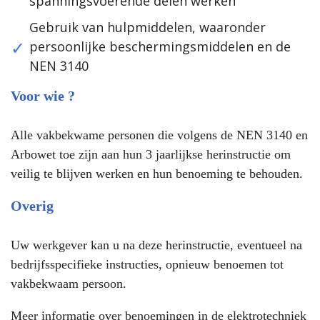
spanningsvoerende delen werken
Gebruik van hulpmiddelen, waaronder
persoonlijke beschermingsmiddelen en de
NEN 3140
Voor wie ?
Alle vakbekwame personen die volgens de NEN 3140 en
Arbowet toe zijn aan hun 3 jaarlijkse herinstructie om
veilig te blijven werken en hun benoeming te behouden.
Overig
Uw werkgever kan u na deze herinstructie, eventueel na
bedrijfsspecifieke instructies, opnieuw benoemen tot
vakbekwaam persoon.
Meer informatie over benoemingen in de elektrotechniek