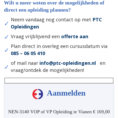
Wilt u meer weten over de mogelijkheden of
direct een opleiding plannen?
Neem vandaag nog contact op met
PTC
Opleidingen
Vraag vrijblijvend een
offerte aan
Plan direct in overleg een cursusdatum via
085 – 06 05 410
of mail naar
info@ptc-opleidingen.nl
en
vraag/ontdek de mogelijkheden!
Aanmelden
NEN-3140 VOP of VP Opleiding te Vianen € 169,00