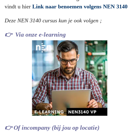
vindt u hier
Link naar benoemen volgens NEN 3140
Deze NEN 3140 cursus kun je ook volgen ;
👉
Via onze e-learning
👉
Of incompany (bij jou op locatie)