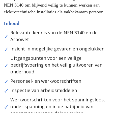
NEN 3140 om blijvend veilig te kunnen werken aan
elektrotechnische installaties als vakbekwaam persoon.
Inhoud
Relevante kennis van de NEN 3140 en de
Arbowet
Inzicht in mogelijke gevaren en ongelukken
Uitgangspunten voor een veilige
bedrijfsvoering en het veilig uitvoeren van
onderhoud
Personeel- en werkvoorschriften
Inspectie van arbeidsmiddelen
Werkvoorschriften voor het spanningsloos,
onder spanning en in de nabijheid van