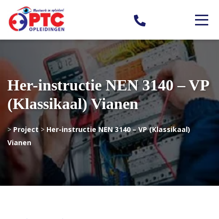
Her-instructie NEN 3140 – VP
(Klassikaal) Vianen
>
Project
>
Her-instructie NEN 3140 – VP (Klassikaal)
Vianen