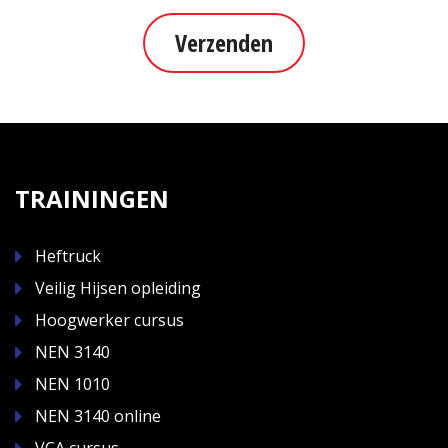
Verzenden
TRAININGEN
Heftruck
Veilig Hijsen opleiding
Hoogwerker cursus
NEN 3140
NEN 1010
NEN 3140 online
VCA cursus