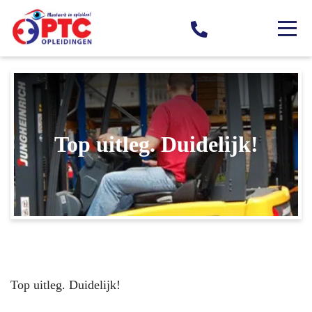
Top uitleg. Duidelijk!
Top uitleg. Duidelijk!