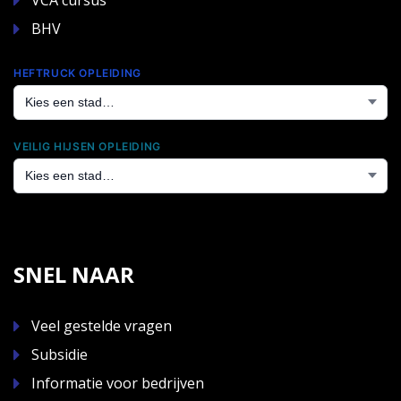
BHV
HEFTRUCK OPLEIDING
VEILIG HIJSEN OPLEIDING
SNEL NAAR
Veel gestelde vragen
Subsidie
Informatie voor bedrijven