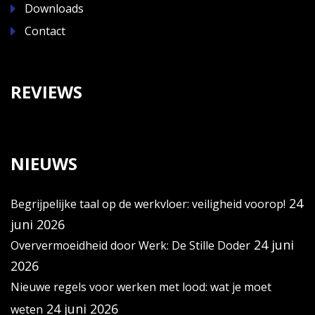
Downloads
Contact
REVIEWS
NIEUWS
24
Begrijpelijke taal op de werkvloer: veiligheid voorop!
juni 2026
24 juni
Oververmoeidheid door Werk: De Stille Doder
2026
Nieuwe regels voor werken met lood: wat je moet
24 juni 2026
weten