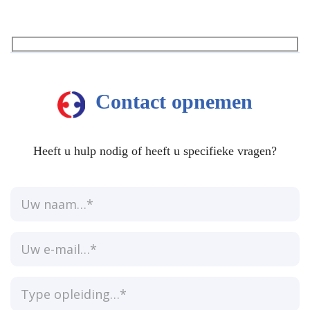
Contact opnemen
Heeft u hulp nodig of heeft u specifieke vragen?