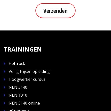
Verzenden
TRAININGEN
Heftruck
Veilig Hijsen opleiding
Hoogwerker cursus
NEN 3140
NEN 1010
NEN 3140 online
VCA cursus