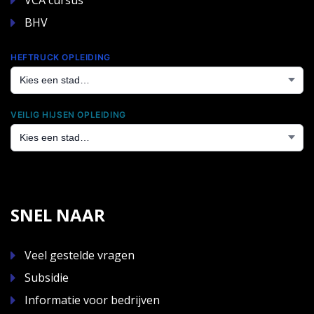
BHV
HEFTRUCK OPLEIDING
VEILIG HIJSEN OPLEIDING
SNEL NAAR
Veel gestelde vragen
Subsidie
Informatie voor bedrijven