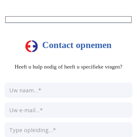
Contact opnemen
Heeft u hulp nodig of heeft u specifieke vragen?