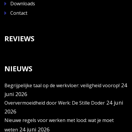
Downloads
Contact
REVIEWS
NIEUWS
24
Begrijpelijke taal op de werkvloer: veiligheid voorop!
juni 2026
24 juni
Oververmoeidheid door Werk: De Stille Doder
2026
Nieuwe regels voor werken met lood: wat je moet
24 juni 2026
weten