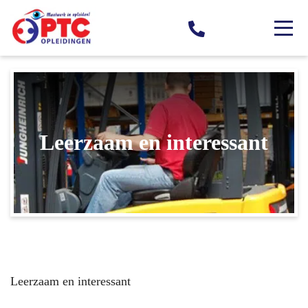
Leerzaam en interessant
Leerzaam en interessant